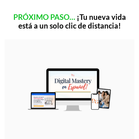
PRÓXIMO PASO…
¡Tu nueva vida
está a un solo clic de distancia!